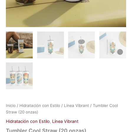
Inicio
/
Hidratación con Estilo
/
Línea Vibrant
/ Tumbler Cool
Straw (20 onzas)
Hidratación con Estilo
,
Línea Vibrant
Tumbler Cool Straw (20 onzas)