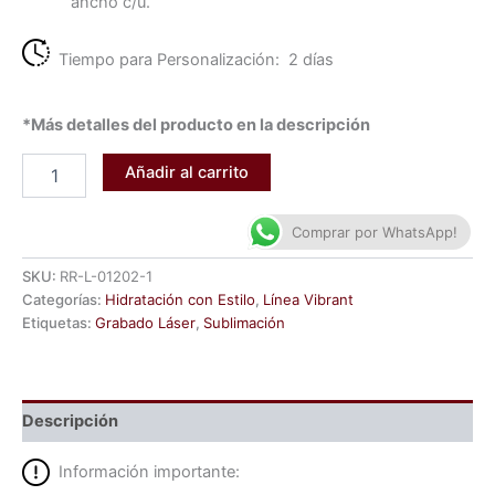
ancho c/u.
Tiempo para Personalización: 2 días
*Más detalles del producto en la descripción
Añadir al carrito
Comprar por WhatsApp!
SKU:
RR-L-01202-1
Categorías:
Hidratación con Estilo
,
Línea Vibrant
Etiquetas:
Grabado Láser
,
Sublimación
Descripción
Información importante: