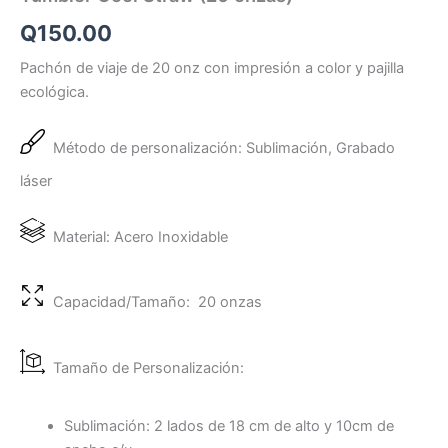
Q
150.00
Pachón de viaje de 20 onz con impresión a color y pajilla
ecológica.
Método de personalización: Sublimación, Grabado
láser
Material: Acero Inoxidable
Capacidad/Tamaño: 20 onzas
Tamaño de Personalización:
Sublimación: 2 lados de 18 cm de alto y 10cm de