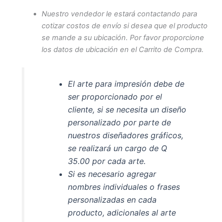
Nuestro vendedor le estará contactando para
cotizar costos de envío si desea que el producto
se mande a su ubicación. Por favor proporcione
los datos de ubicación en el Carrito de Compra.
El arte para impresión debe de
ser proporcionado por el
cliente, si se necesita un diseño
personalizado por parte de
nuestros diseñadores gráficos,
se realizará un cargo de Q
35.00 por cada arte.
Si es necesario agregar
nombres individuales o frases
personalizadas en cada
producto, adicionales al arte