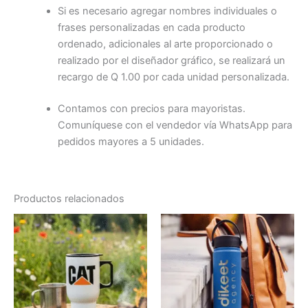
Si es necesario agregar nombres individuales o
frases personalizadas en cada producto
ordenado, adicionales al arte proporcionado o
realizado por el diseñador gráfico, se realizará un
recargo de Q 1.00 por cada unidad personalizada.
Contamos con precios para mayoristas.
Comuníquese con el vendedor vía WhatsApp para
pedidos mayores a 5 unidades.
Productos relacionados