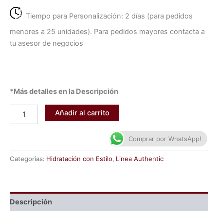
Tiempo para Personalización: 2 días (para pedidos
menores a 25 unidades). Para pedidos mayores contacta a
tu asesor de negocios
*Más detalles en la Descripción
Añadir al carrito
Comprar por WhatsApp!
Categorías:
Hidratación con Estilo
,
Linea Authentic
Descripción