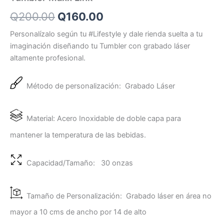
Q
200.00
Q
160.00
Personalízalo según tu #Lifestyle y dale rienda suelta a tu
imaginación diseñando tu Tumbler con grabado láser
altamente profesional.
Método de personalización: Grabado Láser
Material: Acero Inoxidable de doble capa para
mantener la temperatura de las bebidas.
Capacidad/Tamaño: 30 onzas
Tamaño de Personalización: Grabado láser en área no
mayor a 10 cms de ancho por 14 de alto