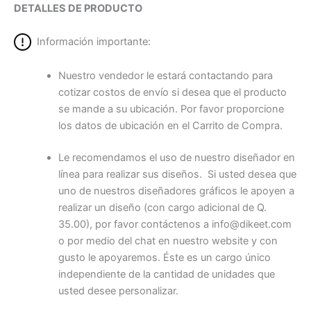
DETALLES DE PRODUCTO
Información importante:
Nuestro vendedor le estará contactando para
cotizar costos de envío si desea que el producto
se mande a su ubicación. Por favor proporcione
los datos de ubicación en el Carrito de Compra.
Le recomendamos el uso de nuestro diseñador en
línea para realizar sus diseños. Si usted desea que
uno de nuestros diseñadores gráficos le apoyen a
realizar un diseño (con cargo adicional de Q.
35.00), por favor contáctenos a info@dikeet.com
o por medio del chat en nuestro website y con
gusto le apoyaremos. Éste es un cargo único
independiente de la cantidad de unidades que
usted desee personalizar.