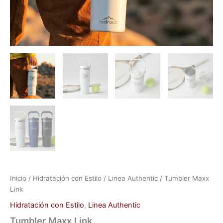
Inicio
/
Hidratación con Estilo
/
Linea Authentic
/ Tumbler Maxx
Link
Hidratación con Estilo
,
Linea Authentic
Tumbler Maxx Link