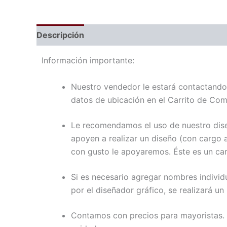
Descripción
Información importante:
Nuestro vendedor le estará contactando 
datos de ubicación en el Carrito de Com
Le recomendamos el uso de nuestro diseñ
apoyen a realizar un diseño (con cargo 
con gusto le apoyaremos. Éste es un car
Si es necesario agregar nombres individ
por el diseñador gráfico, se realizará u
Contamos con precios para mayoristas.