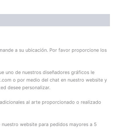
mande a su ubicación. Por favor proporcione los
ue uno de nuestros diseñadores gráficos le
t.com o por medio del chat en nuestro website y
ed desee personalizar.
adicionales al arte proporcionado o realizado
 nuestro website para pedidos mayores a 5